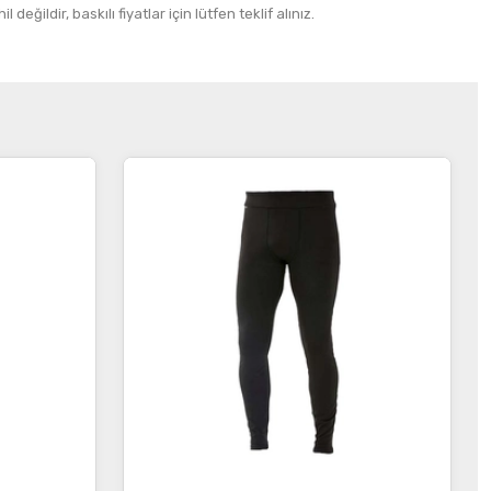
 değildir, baskılı fiyatlar için lütfen teklif alınız.
İncele