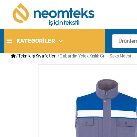
KATEGORİLER
/
Teknik İş Kıyafetleri
/
Gabardin Yelek Kışlık Gri - Saks Mavsi