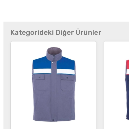
Kategorideki Diğer Ürünler
İncele