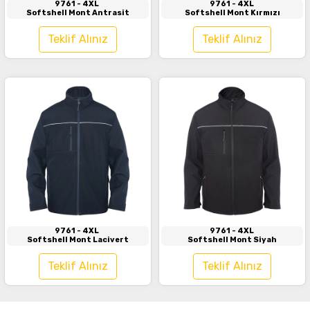
9761
- 4XL
9761
- 4XL
Softshell Mont Antrasit
Softshell Mont Kırmızı
Teklif Alınız
Teklif Alınız
İncele
İncele
9761
- 4XL
9761
- 4XL
Softshell Mont Lacivert
Softshell Mont Siyah
Teklif Alınız
Teklif Alınız